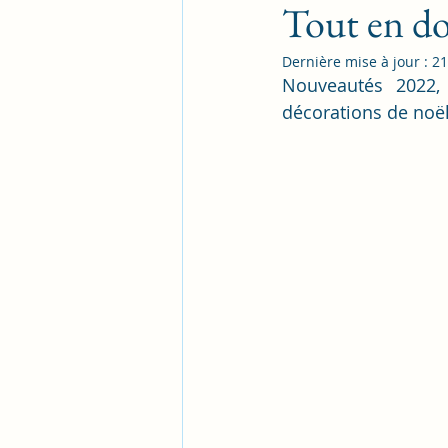
Tout en d
Dernière mise à jour :
21
Nouveautés 2022, l
décorations de noël