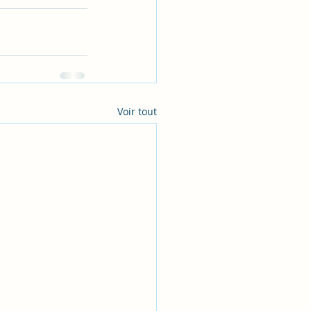
Voir tout