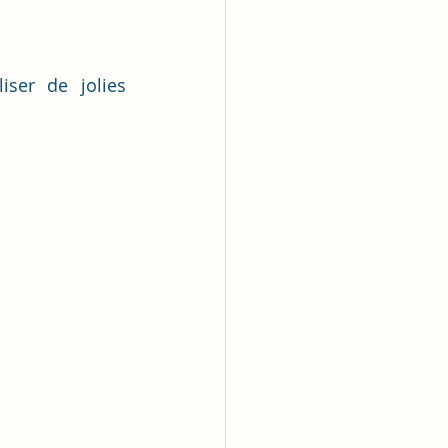
iser de jolies 