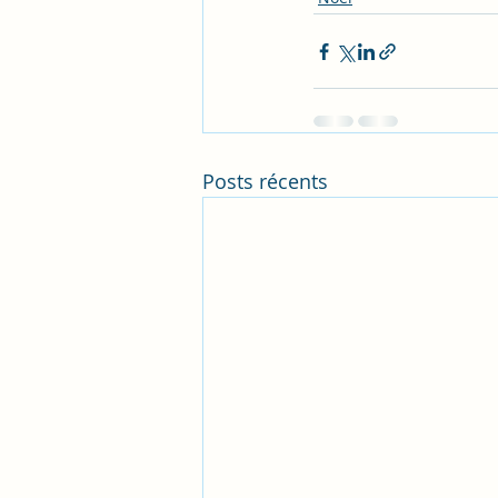
Posts récents